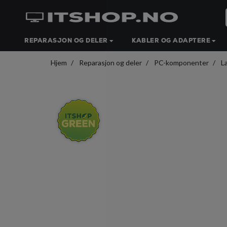
REPARASJON OG DELER
KABLER OG ADAPTERE
Hjem
Reparasjon og deler
PC-komponenter
L