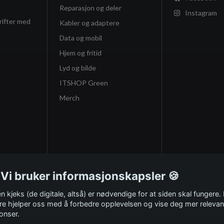
Reparasjon og deler
Instagram
rifter med
Kabler og adaptere
Data og mobil
Hjem og fritid
Lyd og bilde
ITSHOP Green
Merch
 Vi bruker informasjonskapsler 🍪
n kjeks (de digitale, altså) er nødvendige for at siden skal fungere.
re hjelper oss med å forbedre opplevelsen og vise deg mer relevan
onser.