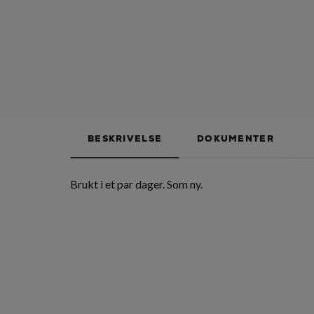
BESKRIVELSE
DOKUMENTER
Brukt i et par dager. Som ny.