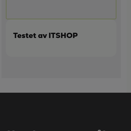
Testet av ITSHOP