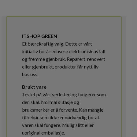
ITSHOP GREEN
Et bærekraftig valg. Dette er vårt
initiativ for å redusere elektronisk avfall
og fremme gjenbruk. Reparert, renovert
eller gjenbrukt, produkter får nytt liv
hos oss.
Brukt vare
Testet på vårt verksted og fungerer som
den skal. Normal slitasje og
bruksmerker er å forvente. Kan mangle
tilbehør som ikke er nødvendig for at
varen skal fungere. Mulig slitt eller
uoriginal emballasje.