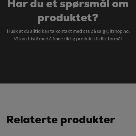
Har du et spørsmål om
produktet?
Husk at du alltid kan ta kontakt med oss på
salg@itshop.no
.
Vi kan bistå med å finne riktig produkt til ditt formål.
Relaterte produkter