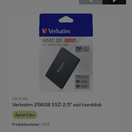
CRUCIAL
Verbatim 256GB SSD 2,5" ssd harddisk
Åpnet Eske
Produktnummer:
7904