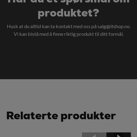
produktet?
Husk at du alltid kan ta kontakt med oss på
salg@itshop.no
.
Vi kan bistå med å finne riktig produkt til ditt formål.
Relaterte produkter