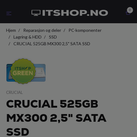
0
Hjem
Reparasjon og deler
PC-komponenter
Lagring & HDD
SSD
CRUCIAL 525GB MX300 2,5" SATA SSD
CRUCIAL
CRUCIAL 525GB
MX300 2,5" SATA
SSD