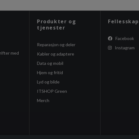
Produkter og
Fellesskap
tjenester
Facebook
Reparasjon og deler
Instagram
rifter med
Kabler og adaptere
Data og mobil
Hjem og fritid
Lyd og bilde
ITSHOP Green
Merch