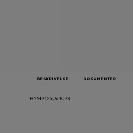
BESKRIVELSE
DOKUMENTER
HYMP125U64CP8