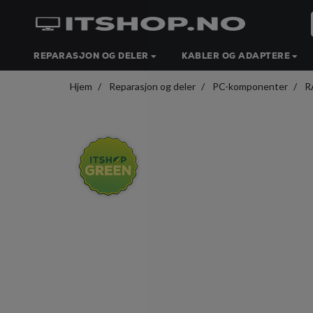
REPARASJON OG DELER
KABLER OG ADAPTERE
Hjem
Reparasjon og deler
PC-komponenter
R