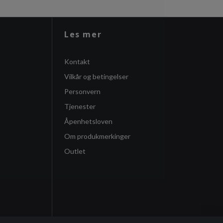
Les mer
Kontakt
Vilkår og betingelser
Personvern
Tjenester
Åpenhetsloven
Om produkmerkinger
Outlet