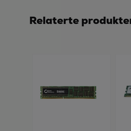
Relaterte produkte