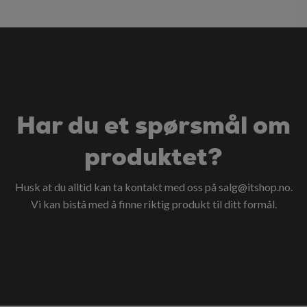
Har du et spørsmål om
produktet?
Husk at du alltid kan ta kontakt med oss på
salg@itshop.no
.
Vi kan bistå med å finne riktig produkt til ditt formål.