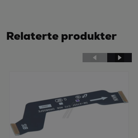
Relaterte produkter