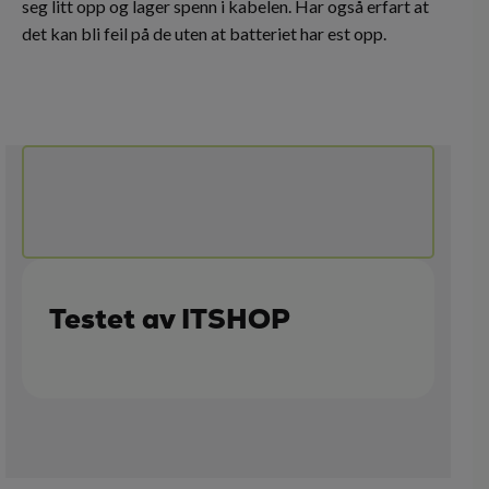
seg litt opp og lager spenn i kabelen. Har også erfart at
det kan bli feil på de uten at batteriet har est opp.
Testet av ITSHOP