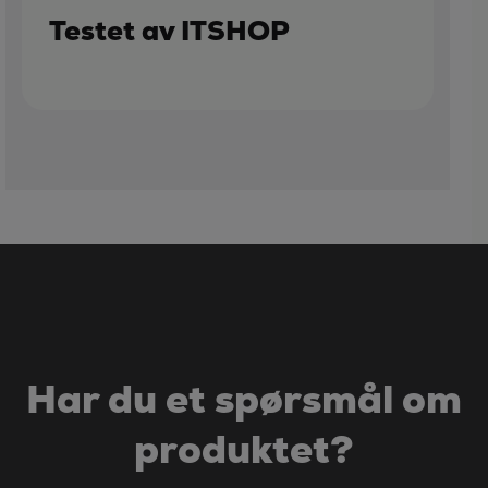
Testet av ITSHOP
Har du et spørsmål om
produktet?