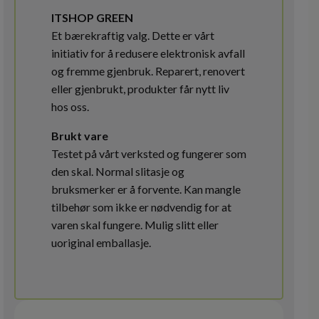
ITSHOP GREEN
Et bærekraftig valg. Dette er vårt
initiativ for å redusere elektronisk avfall
og fremme gjenbruk. Reparert, renovert
eller gjenbrukt, produkter får nytt liv
hos oss.
Brukt vare
Testet på vårt verksted og fungerer som
den skal. Normal slitasje og
bruksmerker er å forvente. Kan mangle
tilbehør som ikke er nødvendig for at
varen skal fungere. Mulig slitt eller
uoriginal emballasje.