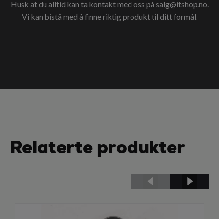
Husk at du alltid kan ta kontakt med oss på
salg@itshop.no
.
Vi kan bistå med å finne riktig produkt til ditt formål.
Relaterte produkter