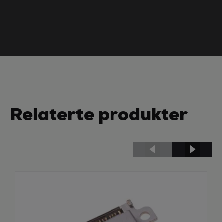
Relaterte produkter