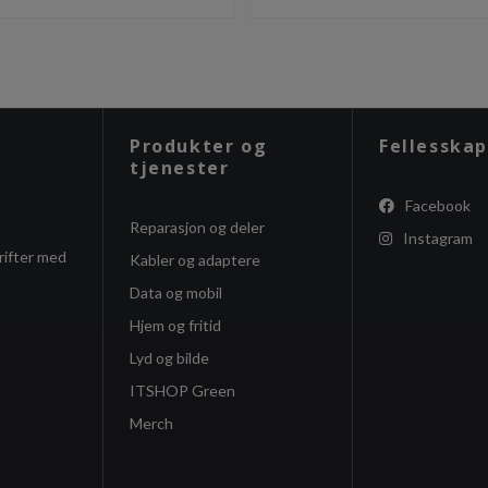
Produkter og
Fellesskap
tjenester
Facebook
Reparasjon og deler
Instagram
rifter med
Kabler og adaptere
Data og mobil
Hjem og fritid
Lyd og bilde
ITSHOP Green
Merch