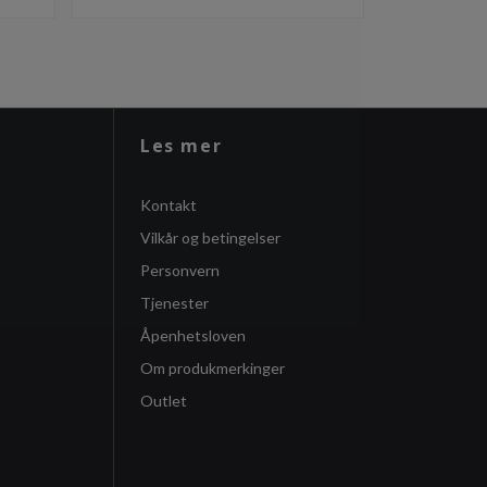
Les mer
Kontakt
Vilkår og betingelser
Personvern
Tjenester
Åpenhetsloven
Om produkmerkinger
Outlet