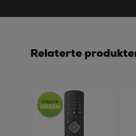
Relaterte produkte