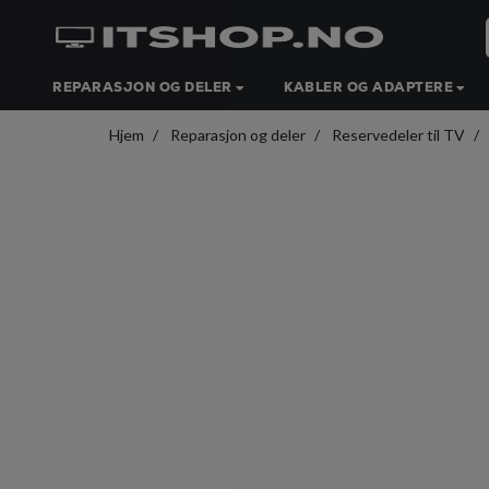
REPARASJON OG DELER
KABLER OG ADAPTERE
Hjem
Reparasjon og deler
Reservedeler til TV