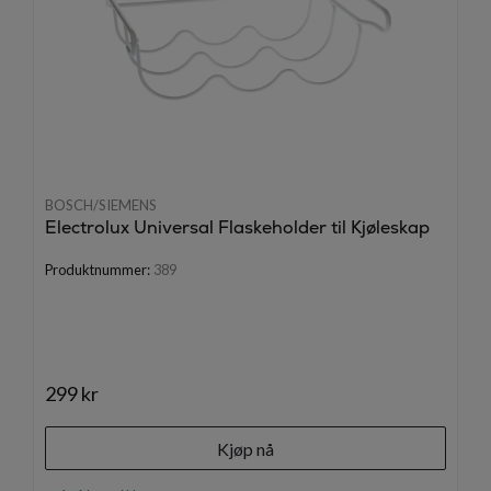
BOSCH/SIEMENS
Electrolux Universal Flaskeholder til Kjøleskap
Produktnummer:
389
299 kr
Kjøp nå