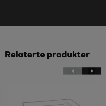
Relaterte produkter