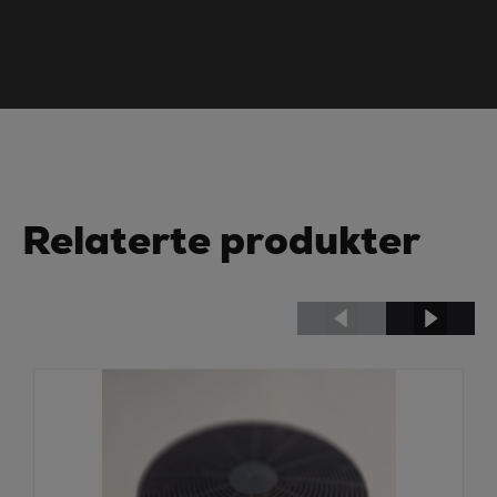
Relaterte produkter