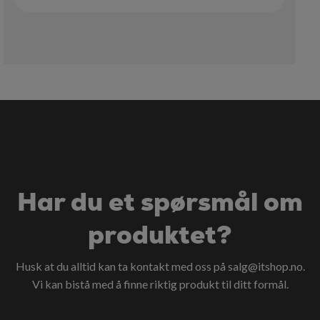
Har du et spørsmål om
produktet?
Husk at du alltid kan ta kontakt med oss på
salg@itshop.no
.
Vi kan bistå med å finne riktig produkt til ditt formål.