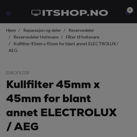
0
Hjem
Reparasjon og deler
Reservedeler
Reservedeler Hvitevare
Filter til hvitevare
Kullfilter 45mm x 45mm for blant annet ELECTROLUX /
AEG
EUROFILTER
Kullfilter 45mm x
45mm for blant
annet ELECTROLUX
/ AEG