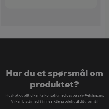
Har du et spørsmål om
produktet?
Husk at du alltid kan ta kontakt med oss på
salg@itshop.no
.
Vi kan bistå med å finne riktig produkt til ditt formål.