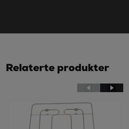
Relaterte produkter