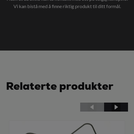
Vi kan bistå med å finne riktig produkt til ditt formål.
Relaterte produkter