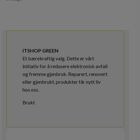
ITSHOP GREEN
Et bærekraftig valg. Dette er vårt
initiativ for å redusere elektronisk avfall
og fremme gjenbruk. Reparert, renovert
eller gjenbrukt, produkter får nytt liv
hos oss.
Brukt