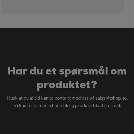
Har du et spørsmål om
produktet?
Husk at du alltid kan ta kontakt med oss på
salg@itshop.no
.
Vi kan bistå med å finne riktig produkt til ditt formål.