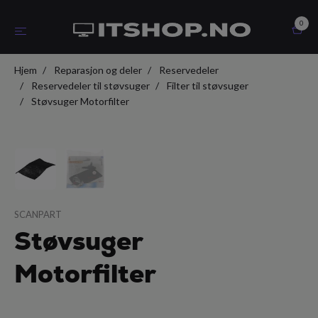
0
Hjem
Reparasjon og deler
Reservedeler
Reservedeler til støvsuger
Filter til støvsuger
Støvsuger Motorfilter
SCANPART
Støvsuger
Motorfilter