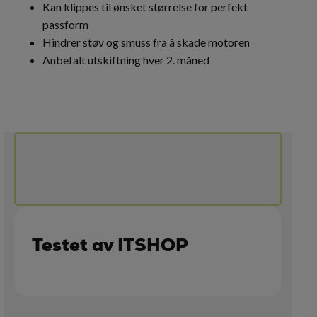
Kan klippes til ønsket størrelse for perfekt
passform
Hindrer støv og smuss fra å skade motoren
Anbefalt utskiftning hver 2. måned
Testet av ITSHOP