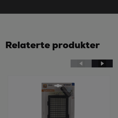
Relaterte produkter