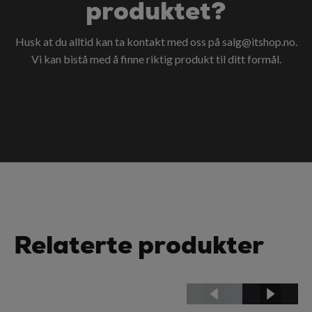
produktet?
Husk at du alltid kan ta kontakt med oss på
salg@itshop.no
.
Vi kan bistå med å finne riktig produkt til ditt formål.
Relaterte produkter