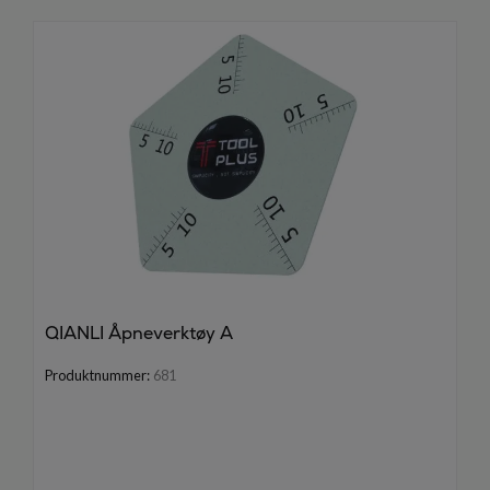
QIANLI Åpneverktøy A
Produktnummer:
681