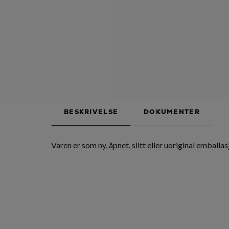
BESKRIVELSE
DOKUMENTER
Varen er som ny, åpnet, slitt eller uoriginal emballas