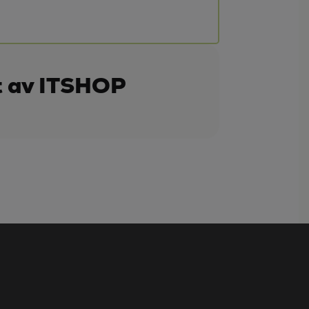
t av ITSHOP