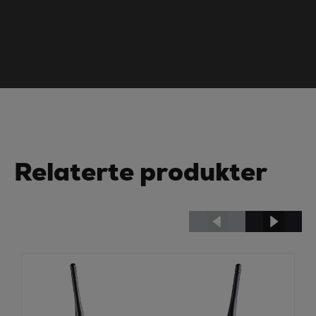
Relaterte produkter