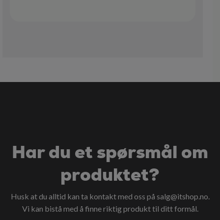
Har du et spørsmål om
produktet?
Husk at du alltid kan ta kontakt med oss på
salg@itshop.no
.
Vi kan bistå med å finne riktig produkt til ditt formål.