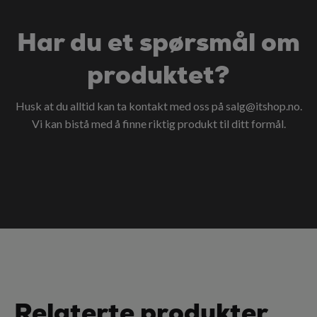
Har du et spørsmål om
produktet?
Husk at du alltid kan ta kontakt med oss på
salg@itshop.no
.
Vi kan bistå med å finne riktig produkt til ditt formål.
Relaterte produkter