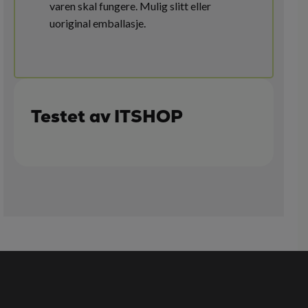
varen skal fungere. Mulig slitt eller
uoriginal emballasje.
Testet av ITSHOP