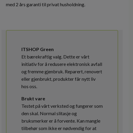
med 2 års garanti til privat husholdning.
ITSHOP Green
Et bærekraftig valg. Dette er vårt
initiativ for å redusere elektronisk avfall
og fremme gjenbruk. Reparert, renovert
eller gjenbrukt, produkter får nytt liv
hos oss.
Brukt vare
Testet på vårt verksted og fungerer som
den skal. Normal slitasje og
bruksmerker er å forvente. Kan mangle
tilbehør som ikke er nødvendig for at