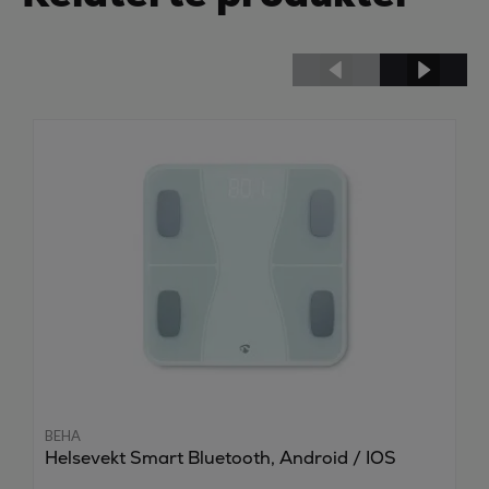
BEHA
Helsevekt Smart Bluetooth, Android / IOS