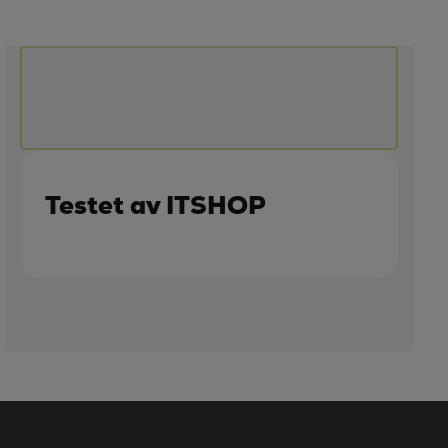
Testet av ITSHOP