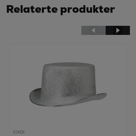
Relaterte produkter
JOKER