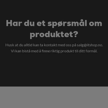
Har du et spørsmål om
produktet?
Husk at du alltid kan ta kontakt med oss på
salg@itshop.no
.
Vi kan bistå med å finne riktig produkt til ditt formål.