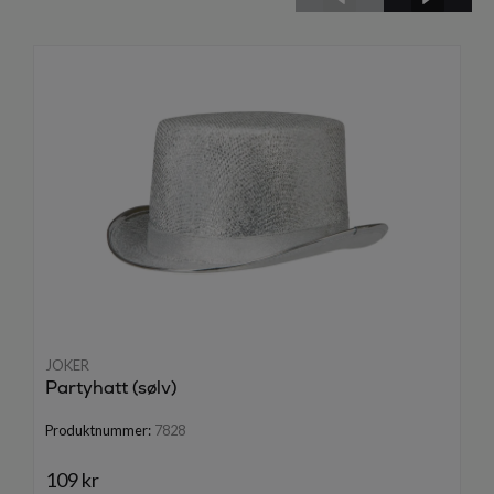
JOKER
Partyhatt (sølv)
Produktnummer:
7828
109 kr