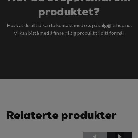
produktet?
Husk at du alltid kan ta kontakt med oss på
salg@itshop.no
.
Vi kan bistå med å finne riktig produkt til ditt formål.
Relaterte produkter