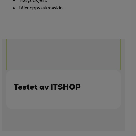
Tåler oppvaskmaskin.
Testet av ITSHOP