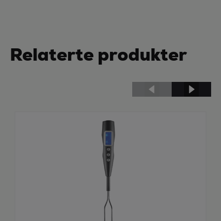
Relaterte produkter