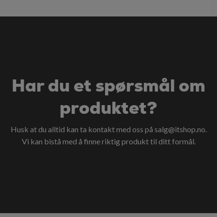
Har du et spørsmål om
produktet?
Husk at du alltid kan ta kontakt med oss på
salg@itshop.no
.
Vi kan bistå med å finne riktig produkt til ditt formål.