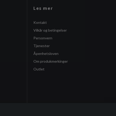
Les mer
Kontakt
Vilkår og betingelser
Personvern
Tjenester
Åpenhetsloven
Om produkmerkinger
Outlet