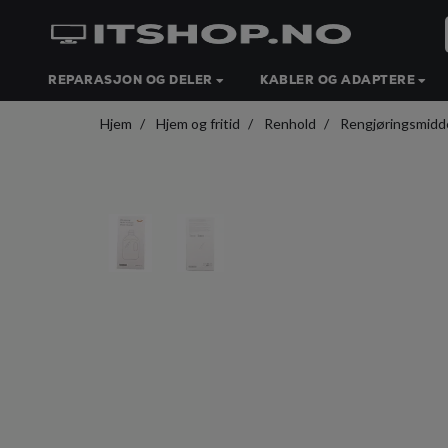
REPARASJON OG DELER
KABLER OG ADAPTERE
Hjem
Hjem og fritid
Renhold
Rengjøringsmidd