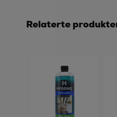
Relaterte produkte