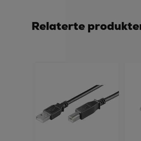
Relaterte produkte