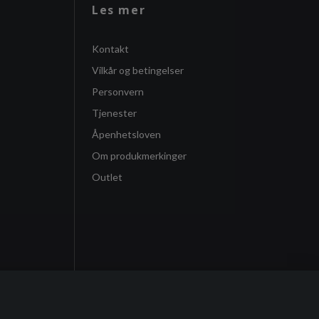
Les mer
Kontakt
Vilkår og betingelser
Personvern
Tjenester
Åpenhetsloven
Om produkmerkinger
Outlet