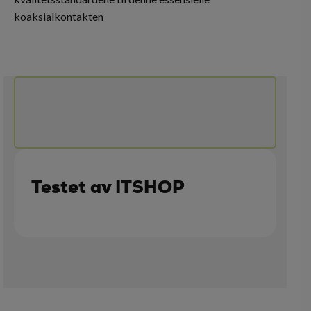
koaksialkontakten
Testet av ITSHOP