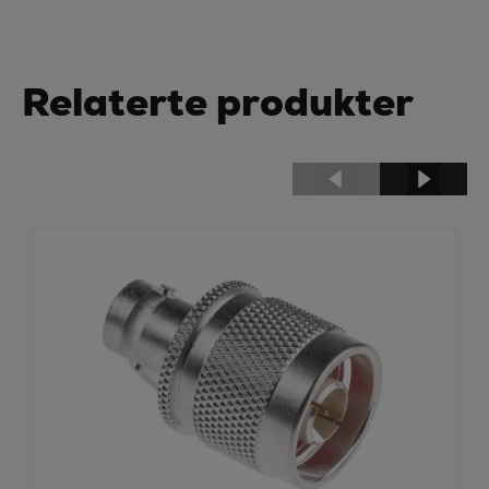
Relaterte produkter