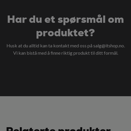
Har du et spørsmål om
produktet?
Husk at du alltid kan ta kontakt med oss på
salg@itshop.no
.
Vi kan bistå med å finne riktig produkt til ditt formål.
Relaterte produkter