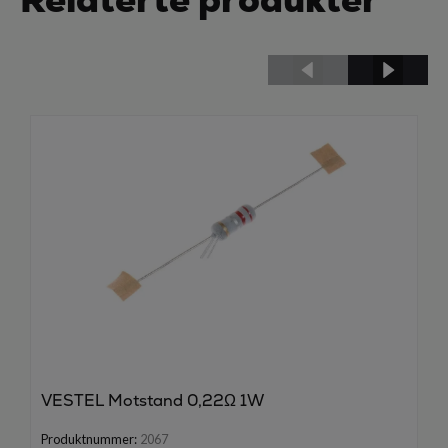
VESTEL Motstand 0,22Ω 1W
Produktnummer:
2067