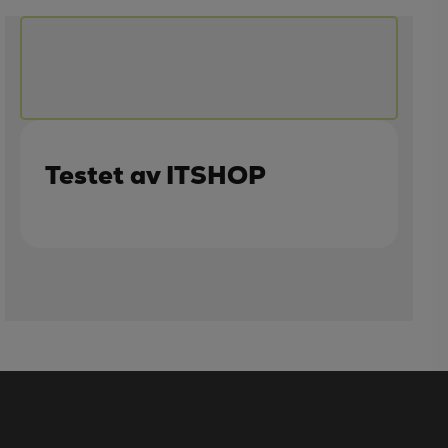
Testet av ITSHOP