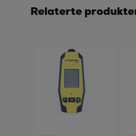
Relaterte produkte