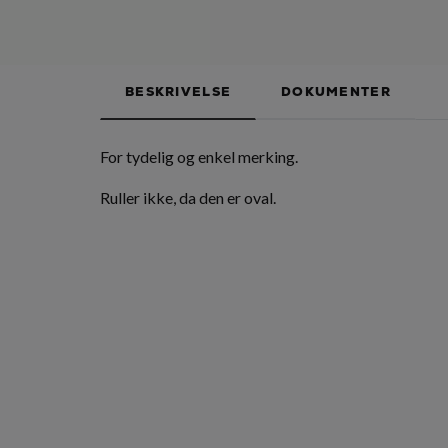
BESKRIVELSE
DOKUMENTER
For tydelig og enkel merking.
Ruller ikke, da den er oval.